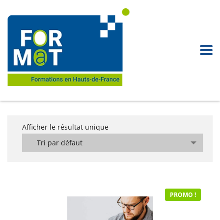
Afficher le résultat unique
Tri par défaut
PROMO !