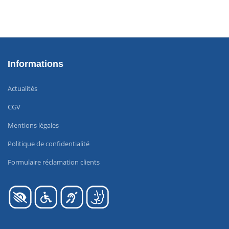
Informations
Actualités
CGV
Mentions légales
Politique de confidentialité
Formulaire réclamation clients