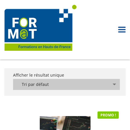
Afficher le résultat unique
Tri par défaut
PROMO !