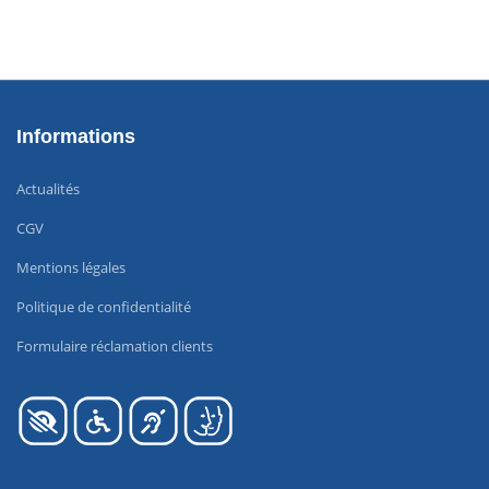
Informations
Actualités
CGV
Mentions légales
Politique de confidentialité
Formulaire réclamation clients