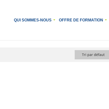
QUI SOMMES-NOUS
OFFRE DE FORMATION
Tri par défaut