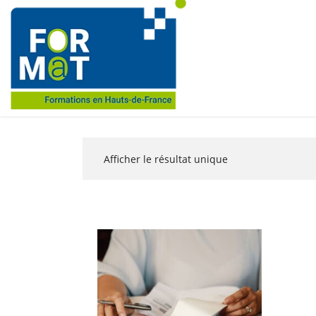
Afficher le résultat unique