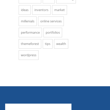
ideas
inventors
market
millenials
online services
performance
portfolios
themeforest
tips
wealth
wordpress