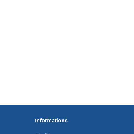
Informations