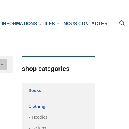
INFORMATIONS UTILES
NOUS CONTACTER
shop categories
Books
Clothing
Hoodies
T-shirts