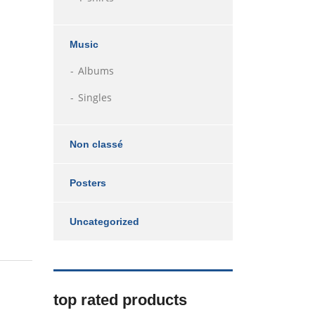
Music
Albums
Singles
Non classé
Posters
Uncategorized
top rated products