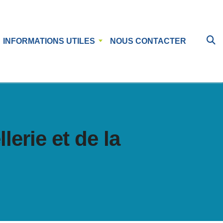
INFORMATIONS UTILES
NOUS CONTACTER
lerie et de la