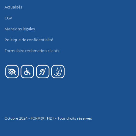
Actualités
CGV
Mentions légales
Politique de confidentialité
Formulaire réclamation clients
Octobre 2024 - FORM@T HDF - Tous droits réservés