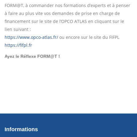
FORM@T, à commander nos formations d’experts et à penser
à faire au plus vite vos demandes de prise en charge de
financement sur le site de l’OPCO ATLAS en cliquant sur le
lien suivant :
https://www.opco-atlas.fr/
ou encore sur le site du FIFPL
https://fifpl.fr
Ayez le Réflexe FORM@T !
Informations