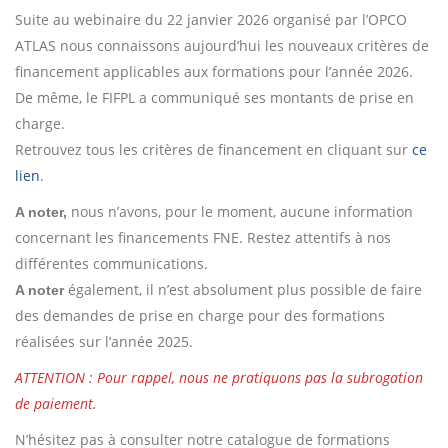
Suite au webinaire du 22 janvier 2026 organisé par l’OPCO
ATLAS nous connaissons aujourd’hui les nouveaux critères de
financement applicables aux formations pour l’année 2026.
De même, le FIFPL a communiqué ses montants de prise en
charge.
Retrouvez tous les critères de financement en cliquant sur
ce
lien
.
nous n’avons, pour le moment, aucune information
A noter,
concernant les financements FNE. Restez attentifs à nos
différentes communications.
également, il n’est absolument plus possible de faire
A noter
des demandes de prise en charge pour des formations
réalisées sur l’année 2025.
ATTENTION : Pour rappel, nous ne pratiquons pas la subrogation
de paiement.
N’hésitez pas à consulter notre catalogue de formations