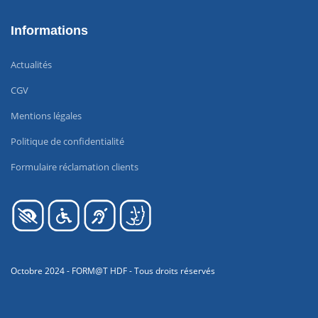
Informations
Actualités
CGV
Mentions légales
Politique de confidentialité
Formulaire réclamation clients
Octobre 2024 - FORM@T HDF - Tous droits réservés