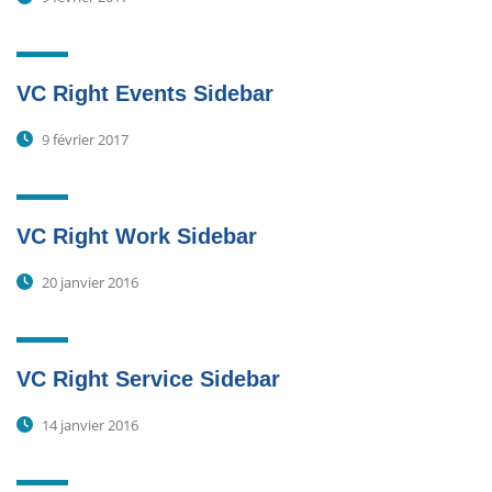
VC Right Events Sidebar
9 février 2017
VC Right Work Sidebar
20 janvier 2016
VC Right Service Sidebar
14 janvier 2016