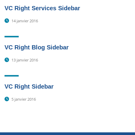
VC Right Services Sidebar
14 janvier 2016
VC Right Blog Sidebar
13 janvier 2016
VC Right Sidebar
5 janvier 2016