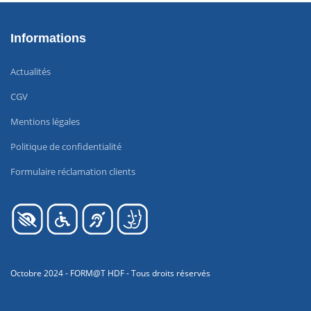
Informations
Actualités
CGV
Mentions légales
Politique de confidentialité
Formulaire réclamation clients
Octobre 2024 - FORM@T HDF - Tous droits réservés