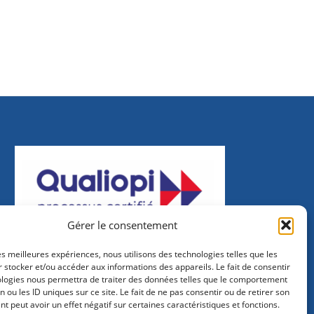
Gérer le consentement
les meilleures expériences, nous utilisons des technologies telles que les
 stocker et/ou accéder aux informations des appareils. Le fait de consentir
ologies nous permettra de traiter des données telles que le comportement
n ou les ID uniques sur ce site. Le fait de ne pas consentir ou de retirer son
 peut avoir un effet négatif sur certaines caractéristiques et fonctions.