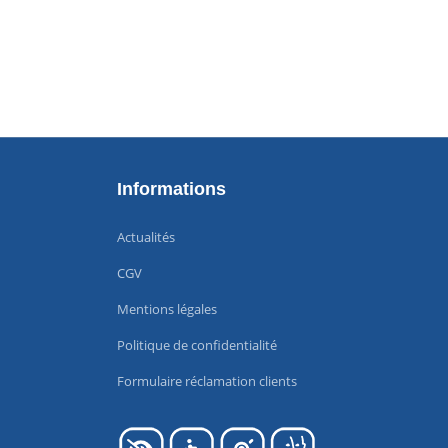
Informations
Actualités
CGV
Mentions légales
Politique de confidentialité
Formulaire réclamation clients