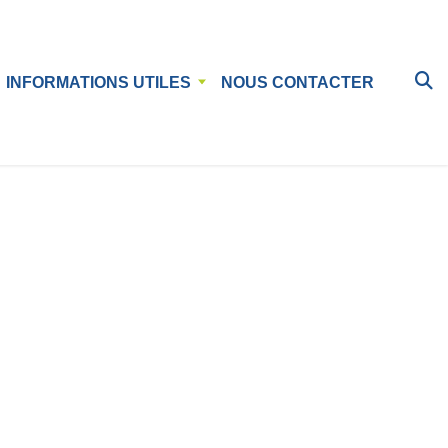
INFORMATIONS UTILES
NOUS CONTACTER